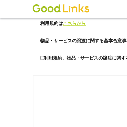
利用規約は
こちらから
物品・サービスの譲渡に関する基本合意事
利用規約、物品・サービスの譲渡に関す