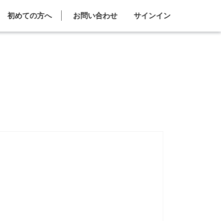
初めての方へ
お問い合わせ
サインイン