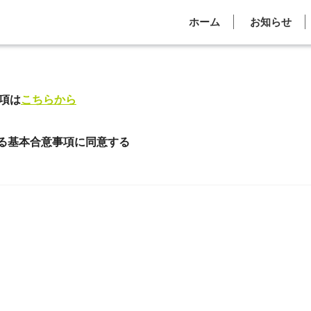
ホーム
お知らせ
項は
こちらから
る基本合意事項に同意する