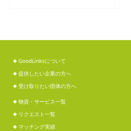
GoodLinksについて
提供したい企業の方へ
受け取りたい団体の方へ
物資・サービス一覧
リクエスト一覧
マッチング実績