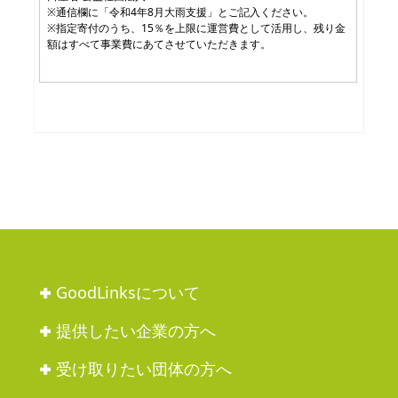
GoodLinksについて
提供したい企業の方へ
受け取りたい団体の方へ