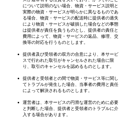
について説明のない場合、物資・サービス説明と
実際の物資・サービスが明らかに異なるものであ
る場合、物資・サービスの配送時に提供者の過失
により物資・サービスが破損した場合などの事態
は提供者が責任を負うものとし、提供者の責任と
費用によって、物資・サービスの返品、修理、交
換等の対応を行うものとします。
提供者及び受領者の双方の合意により、本サービ
スで行われた取引がキャンセルされた場合に限
り、取引のキャンセルを認めるものとします。
提供者と受領者との間で物資・サービス等に関し
てトラブルが発生した場合、当事者の費用と責任
によって解決されるものとします。
運営者は、本サービスの円滑な運営のために必要
と判断した場合、提供者と受領者のトラブルに介
入する場合があります。